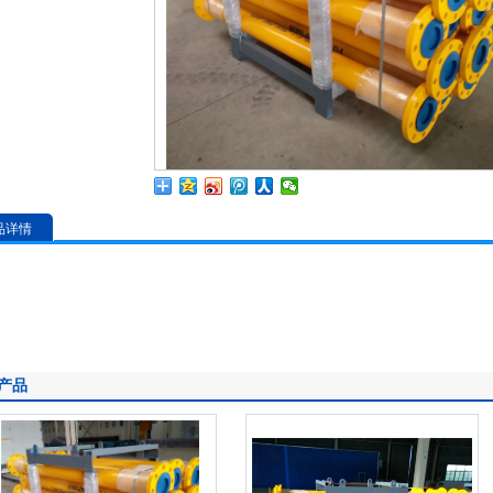
品详情
产品