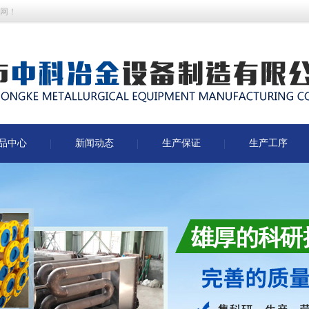
网！
品中心
新闻动态
生产保证
生产工序