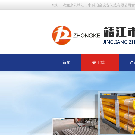
您好！欢迎来到靖江市中科冶金设备制造有限公司官
首页
关于我们
产